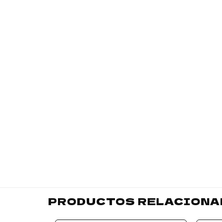
PRODUCTOS RELACIONA