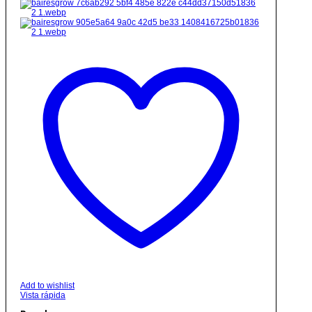
Add to wishlist
Vista rápida