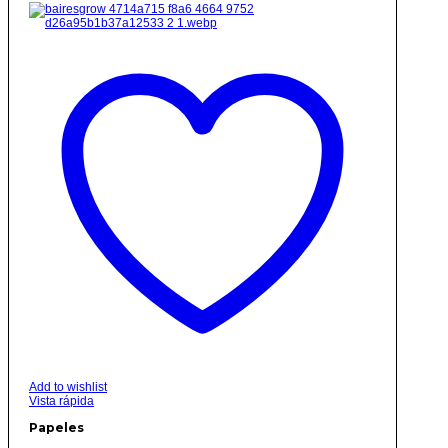
Add to wishlist
Vista rápida
Papeles