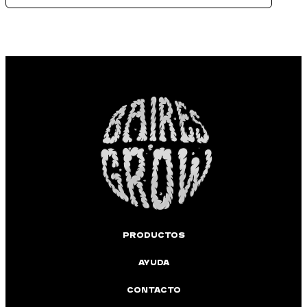
PRODUCTOS
AYUDA
CONTACTO