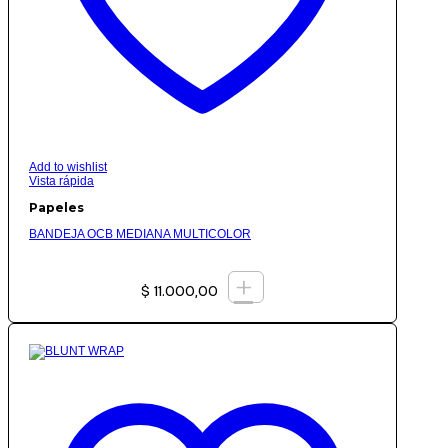
Add to wishlist
Vista rápida
Papeles
BANDEJA OCB MEDIANA MULTICOLOR
+
$
11.000,00