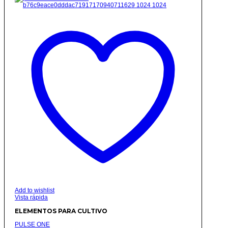
Add to wishlist
Vista rápida
ELEMENTOS PARA CULTIVO
PULSE ONE