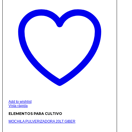
Add to wishlist
Vista rápida
ELEMENTOS PARA CULTIVO
MOCHILA PULVERIZADORA 20LT GIBER