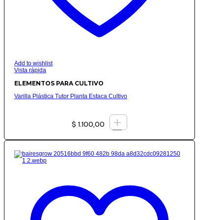
Add to wishlist
Vista rápida
ELEMENTOS PARA CULTIVO
Varilla Plástica Tutor Planta Estaca Cultivo
+
$
1.100,00