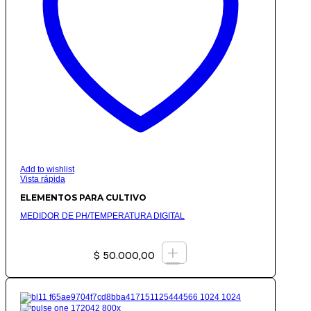
Add to wishlist
Vista rápida
ELEMENTOS PARA CULTIVO
MEDIDOR DE PH/TEMPERATURA DIGITAL
+
$
50.000,00