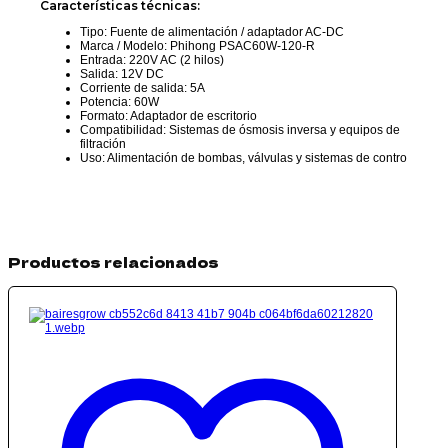
Características técnicas:
Tipo: Fuente de alimentación / adaptador AC-DC
Marca / Modelo: Phihong PSAC60W-120-R
Entrada: 220V AC (2 hilos)
Salida: 12V DC
Corriente de salida: 5A
Potencia: 60W
Formato: Adaptador de escritorio
Compatibilidad: Sistemas de ósmosis inversa y equipos de
filtración
Uso: Alimentación de bombas, válvulas y sistemas de contro
Productos relacionados