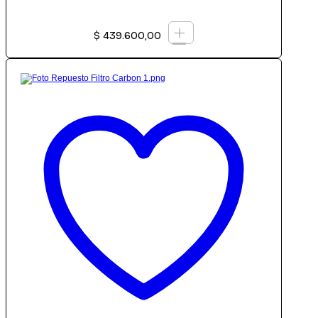
+
$
439.600,00