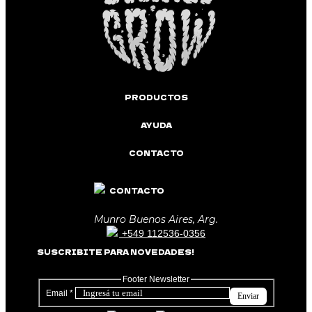
PRODUCTOS
AYUDA
CONTACTO
CONTACTO
Munro Buenos Aires, Arg.
+549 112536-0356
SUSCRIBITE PARA NOVEDADES!
Footer Newsletter
Email
*
Enviar