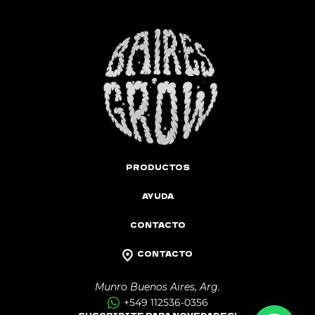
PRODUCTOS
AYUDA
CONTACTO
CONTACTO
Munro Buenos Aires, Arg.
+549 112536-0356