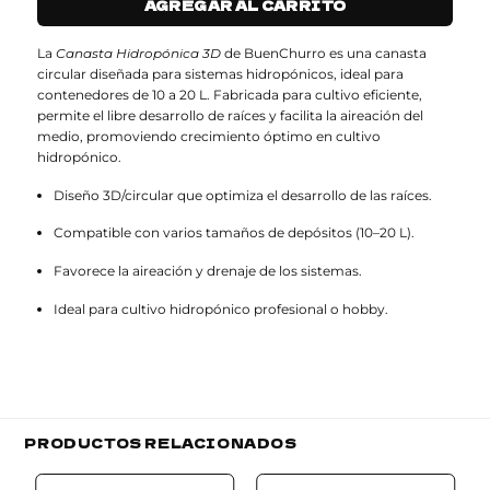
AGREGAR AL CARRITO
La
Canasta Hidropónica 3D
de BuenChurro es una canasta
circular diseñada para sistemas hidropónicos, ideal para
contenedores de 10 a 20 L. Fabricada para cultivo eficiente,
permite el libre desarrollo de raíces y facilita la aireación del
medio, promoviendo crecimiento óptimo en cultivo
hidropónico.
Diseño 3D/circular que optimiza el desarrollo de las raíces.
Compatible con varios tamaños de depósitos (10–20 L).
Favorece la aireación y drenaje de los sistemas.
Ideal para cultivo hidropónico profesional o hobby.
PRODUCTOS RELACIONADOS