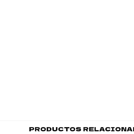
PRODUCTOS RELACIONA