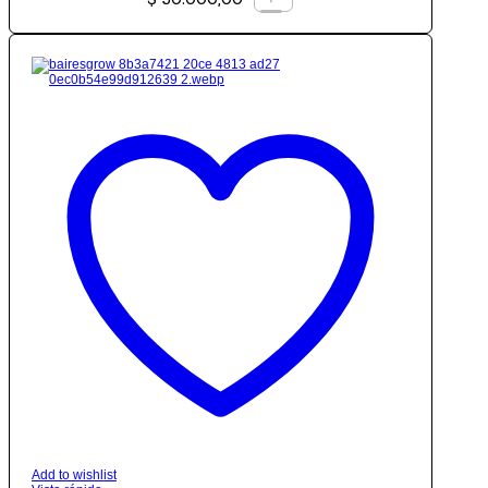
Add to wishlist