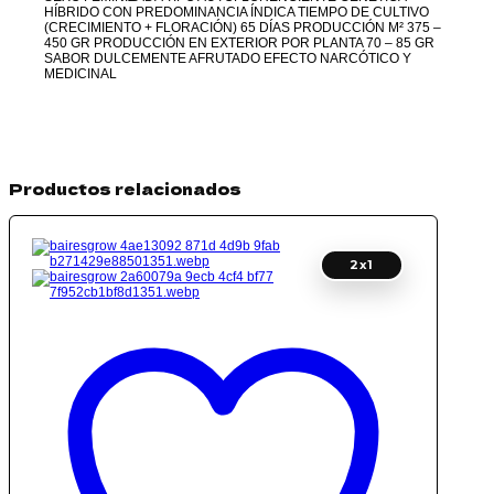
HÍBRIDO CON PREDOMINANCIA ÍNDICA TIEMPO DE CULTIVO
(CRECIMIENTO + FLORACIÓN) 65 DÍAS PRODUCCIÓN M² 375 –
450 GR PRODUCCIÓN EN EXTERIOR POR PLANTA 70 – 85 GR
SABOR DULCEMENTE AFRUTADO EFECTO NARCÓTICO Y
MEDICINAL
Productos relacionados
2x1