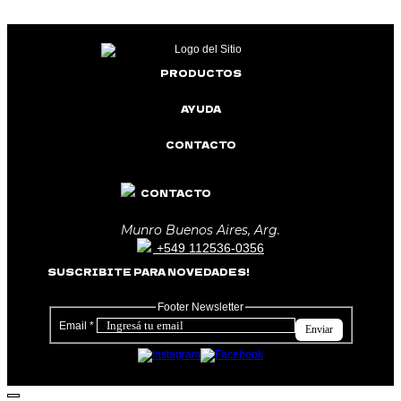
PRODUCTOS
AYUDA
CONTACTO
CONTACTO
Munro Buenos Aires, Arg.
+549 112536-0356
SUSCRIBITE PARA NOVEDADES!
Footer Newsletter
Email
*
Enviar