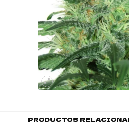
PRODUCTOS RELACIONA