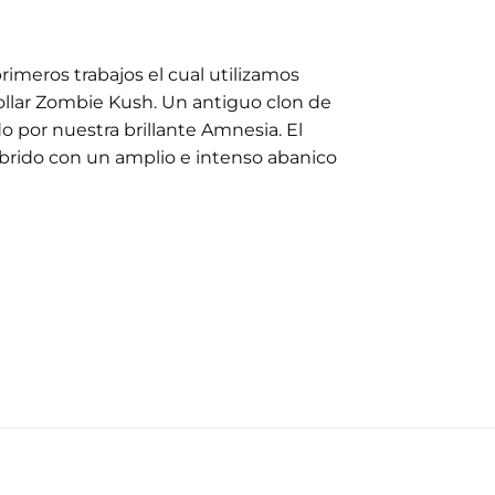
rimeros trabajos el cual utilizamos
ollar Zombie Kush. Un antiguo clon de
o por nuestra brillante Amnesia. El
íbrido con un amplio e intenso abanico