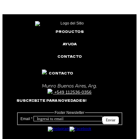
PRODUCTOS
AYUDA
CONTACTO
CONTACTO
Munro Buenos Aires, Arg.
+549 112536-0356
SUSCRIBITE PARA NOVEDADES!
Footer Newsletter
Email
*
Enviar