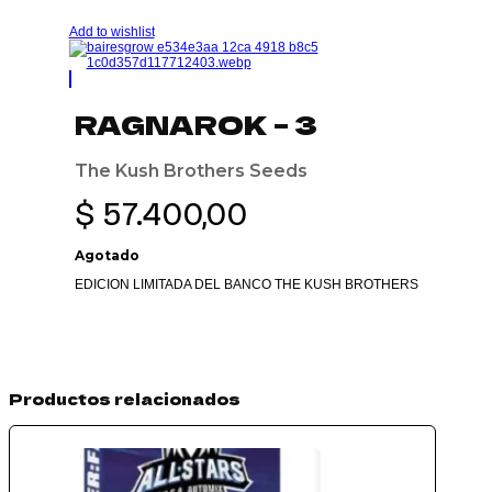
Add to wishlist
RAGNAROK – 3
The Kush Brothers Seeds
$
57.400,00
Agotado
EDICION LIMITADA DEL BANCO THE KUSH BROTHERS
Productos relacionados