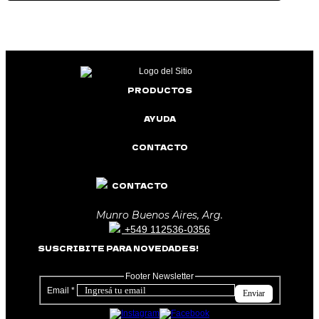
PRODUCTOS
AYUDA
CONTACTO
CONTACTO
Munro Buenos Aires, Arg.
+549 112536-0356
SUSCRIBITE PARA NOVEDADES!
Footer Newsletter
Email
*
Enviar