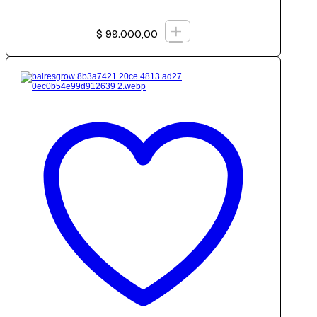
+
$
99.000,00