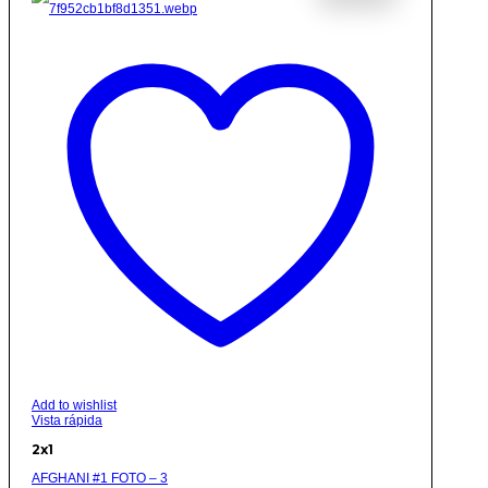
Add to wishlist
Vista rápida
2x1
AFGHANI #1 FOTO – 3