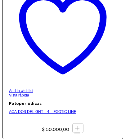
Add to wishlist
Vista rápida
Fotoperiódicas
ACA-DOS DELIGHT – 4 – EXOTIC LINE
+
$
50.000,00