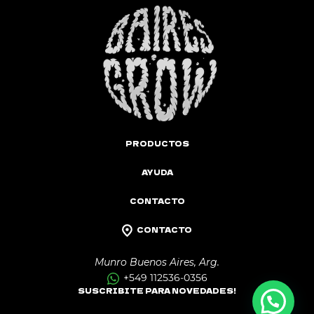
PRODUCTOS
AYUDA
CONTACTO
CONTACTO
Munro Buenos Aires, Arg.
+549 112536-0356
SUSCRIBITE PARA NOVEDADES!