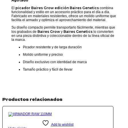
Agotado
picador Baires Grow edición Baires Genetics
El
combina
funcionalidad y estilo en un accesorio práctico para el día a día.
Fabricado en materiales resistentes, ofrece un molido uniforme que
facilita el armado y optimiza el aprovechamiento del material.
Su diseño compacto permite transportarlo fácilmente, mientras que
Baires Grow
Baires Genetics
los grabados de
y
lo convierten
en una pieza distintiva y coleccionable dentro de la línea oficial de
la marca.
Picador resistente y de larga duración
Molido uniforme y preciso
Diseño exclusivo con identidad de marca
Tamaño práctico y fácil de llevar
Productos relacionados
Add to wishlist