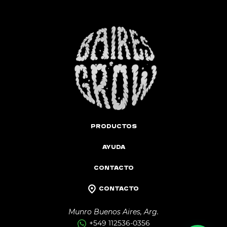
PRODUCTOS
AYUDA
CONTACTO
CONTACTO
Munro Buenos Aires, Arg.
+549 112536-0356