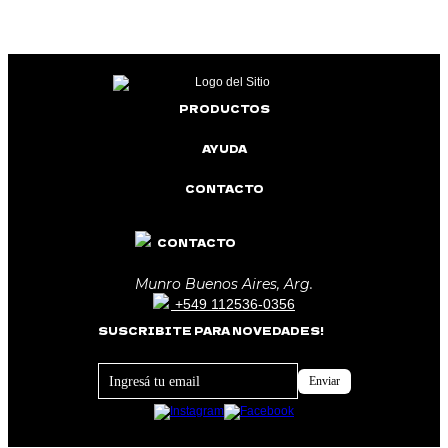
PRODUCTOS
AYUDA
CONTACTO
CONTACTO
Munro Buenos Aires, Arg.
+549 112536-0356
SUSCRIBITE PARA NOVEDADES!
Footer
Enviar
Newsletter