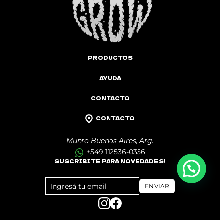
PRODUCTOS
AYUDA
CONTACTO
CONTACTO
Munro Buenos Aires, Arg.
+549 112536-0356
SUSCRIBITE PARA NOVEDADES!
FOOTER
ENVIAR
NEWSLETTER