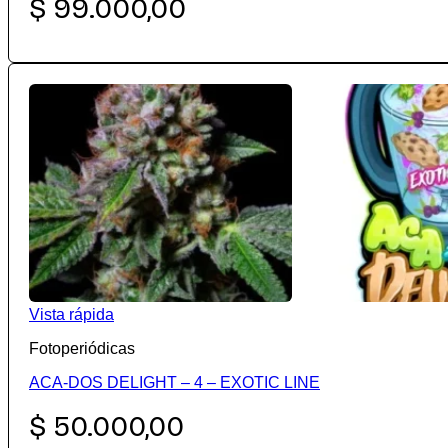
$
99.000,00
Vista rápida
Fotoperiódicas
ACA-DOS DELIGHT – 4 – EXOTIC LINE
$
50.000,00