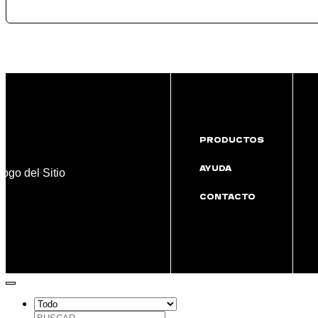
PRODUCTOS
AYUDA
CONTACTO
Buscar