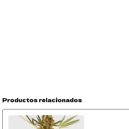
Productos relacionados