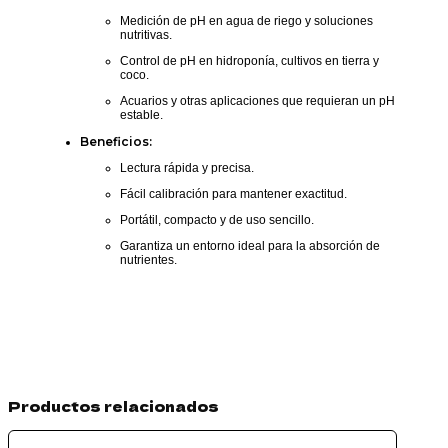
Medición de pH en agua de riego y soluciones
nutritivas.
Control de pH en hidroponía, cultivos en tierra y
coco.
Acuarios y otras aplicaciones que requieran un pH
estable.
Beneficios:
Lectura rápida y precisa.
Fácil calibración para mantener exactitud.
Portátil, compacto y de uso sencillo.
Garantiza un entorno ideal para la absorción de
nutrientes.
Productos relacionados