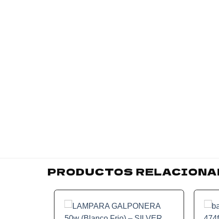
PRODUCTOS RELACIONA
Add to
wishlist