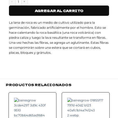
AGREGAR AL CARRITO
La lana de roca es un medio de cultivo utilizado para la
germinación, fabricado artificialmente por el hombre. Esto se
hace calentando la roca basáltica (una roca volcánica) con
piedra caliza y luego la lava resultante se transforma en fibras.
Una vez hechas las fibras, se agrega un aglutinante. Estas fibras
se comprimirán sobre una estera que se cortará en cubos,
placas, bloques y gránulos.
PRODUCTOS RELACIONADOS
Add to
Add to
wishlist
wishlist