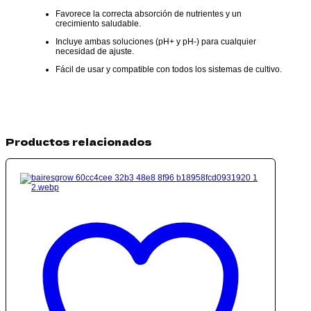
Favorece la correcta absorción de nutrientes y un
crecimiento saludable.
Incluye ambas soluciones (pH+ y pH-) para cualquier
necesidad de ajuste.
Fácil de usar y compatible con todos los sistemas de cultivo.
Productos relacionados