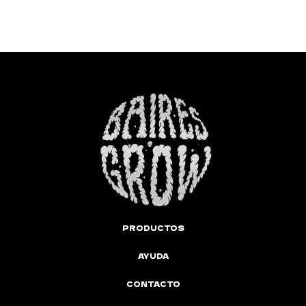
PRODUCTOS
AYUDA
CONTACTO