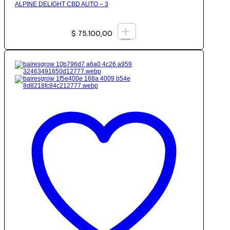
ALPINE DELIGHT CBD AUTO – 3
+
$
75.100,00