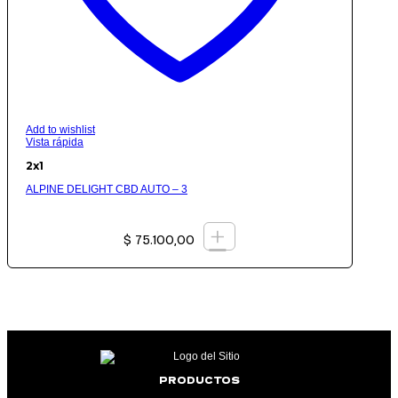
Add to wishlist
Vista rápida
2x1
ALPINE DELIGHT CBD AUTO – 3
+
$
75.100,00
PRODUCTOS