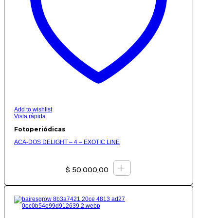
Add to wishlist
Vista rápida
Fotoperiódicas
ACA-DOS DELIGHT – 4 – EXOTIC LINE
+
$
50.000,00