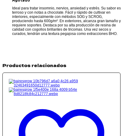
Agotado
Ideal para tratar insomnio, nervios, ansiedad y estrés. Su sabor es
terroso y con notas a chocolate. Fácil y rápido de cultivar en
interiores, especialmente con métodos SOG y SCROG,
produciendo hasta 600g/m². En exteriores, alcanza gran tamaño y
requiere soportes. Destaca por su alta producción de resina de
calidad con cogollos brillantes de tricomas. Una vez secos y
curados, tendrán una textura pegajosa como extracciones BHO.
Productos relacionados