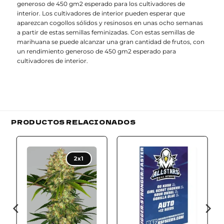
generoso de 450 gm2 esperado para los cultivadores de
interior. Los cultivadores de interior pueden esperar que
aparezcan cogollos sólidos y resinosos en unas ocho semanas
a partir de estas semillas feminizadas. Con estas semillas de
marihuana se puede alcanzar una gran cantidad de frutos, con
un rendimiento generoso de 450 gm2 esperado para
cultivadores de interior.
PRODUCTOS RELACIONADOS
Add to
Add to
wishlist
wishlist
2x1