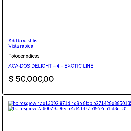
Add to wishlist
Vista rápida
Fotoperiódicas
ACA-DOS DELIGHT – 4 – EXOTIC LINE
$
50.000,00