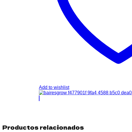
Add to wishlist
Productos relacionados