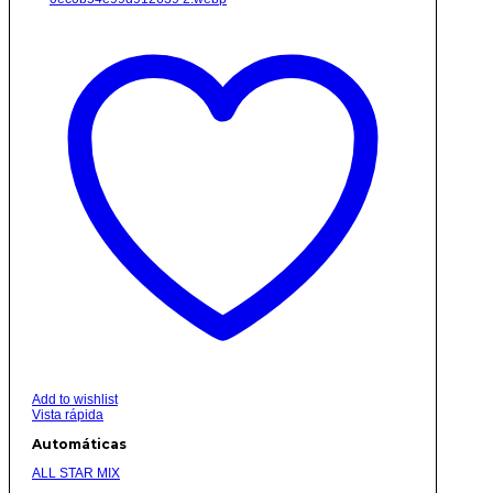
Add to wishlist
Vista rápida
Automáticas
ALL STAR MIX