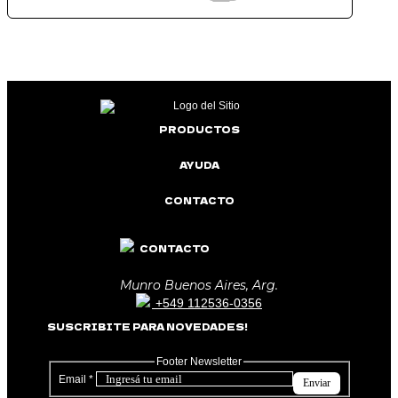
PRODUCTOS
AYUDA
CONTACTO
CONTACTO
Munro Buenos Aires, Arg.
+549 112536-0356
SUSCRIBITE PARA NOVEDADES!
Footer Newsletter
Email
*
Enviar