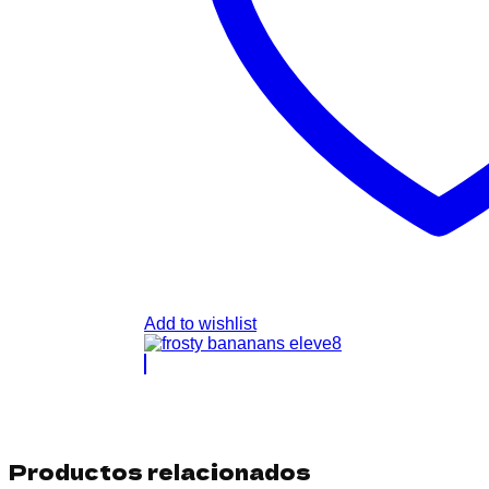
Add to wishlist
Productos relacionados