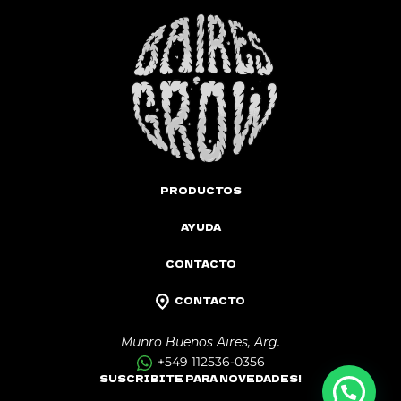
PRODUCTOS
AYUDA
CONTACTO
CONTACTO
Munro Buenos Aires, Arg.
+549 112536-0356
SUSCRIBITE PARA NOVEDADES!