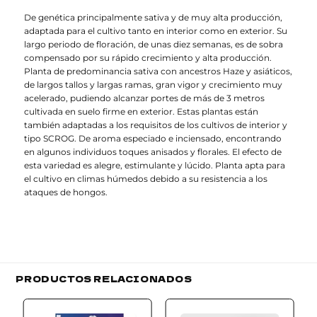
De genética principalmente sativa y de muy alta producción,
adaptada para el cultivo tanto en interior como en exterior. Su
largo periodo de floración, de unas diez semanas, es de sobra
compensado por su rápido crecimiento y alta producción.
Planta de predominancia sativa con ancestros Haze y asiáticos,
de largos tallos y largas ramas, gran vigor y crecimiento muy
acelerado, pudiendo alcanzar portes de más de 3 metros
cultivada en suelo firme en exterior. Estas plantas están
también adaptadas a los requisitos de los cultivos de interior y
tipo SCROG. De aroma especiado e inciensado, encontrando
en algunos individuos toques anisados y florales. El efecto de
esta variedad es alegre, estimulante y lúcido. Planta apta para
el cultivo en climas húmedos debido a su resistencia a los
ataques de hongos.
PRODUCTOS RELACIONADOS