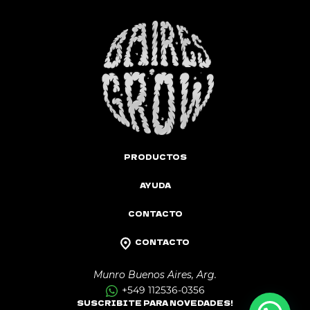
PRODUCTOS
AYUDA
CONTACTO
CONTACTO
Munro Buenos Aires, Arg.
+549 112536-0356
SUSCRIBITE PARA NOVEDADES!