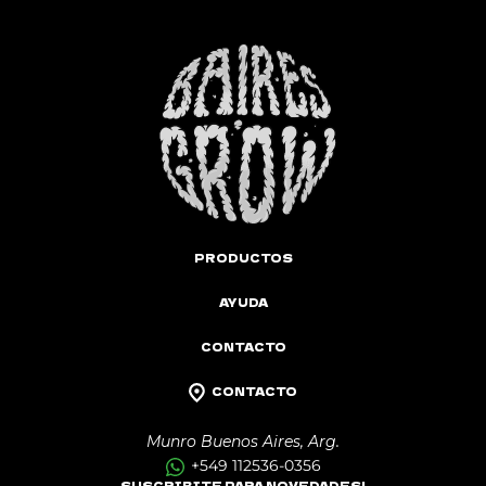
PRODUCTOS
AYUDA
CONTACTO
CONTACTO
Munro Buenos Aires, Arg.
+549 112536-0356
SUSCRIBITE PARA NOVEDADES!