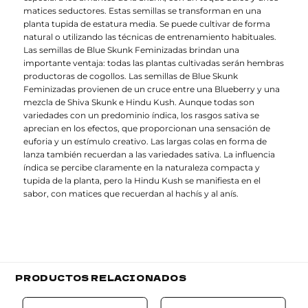
matices seductores. Estas semillas se transforman en una
planta tupida de estatura media. Se puede cultivar de forma
natural o utilizando las técnicas de entrenamiento habituales.
Las semillas de Blue Skunk Feminizadas brindan una
importante ventaja: todas las plantas cultivadas serán hembras
productoras de cogollos. Las semillas de Blue Skunk
Feminizadas provienen de un cruce entre una Blueberry y una
mezcla de Shiva Skunk e Hindu Kush. Aunque todas son
variedades con un predominio índica, los rasgos sativa se
aprecian en los efectos, que proporcionan una sensación de
euforia y un estímulo creativo. Las largas colas en forma de
lanza también recuerdan a las variedades sativa. La influencia
índica se percibe claramente en la naturaleza compacta y
tupida de la planta, pero la Hindu Kush se manifiesta en el
sabor, con matices que recuerdan al hachís y al anís.
PRODUCTOS RELACIONADOS