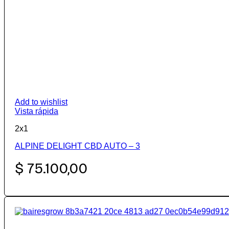
Add to wishlist
Vista rápida
2x1
ALPINE DELIGHT CBD AUTO – 3
$
75.100,00