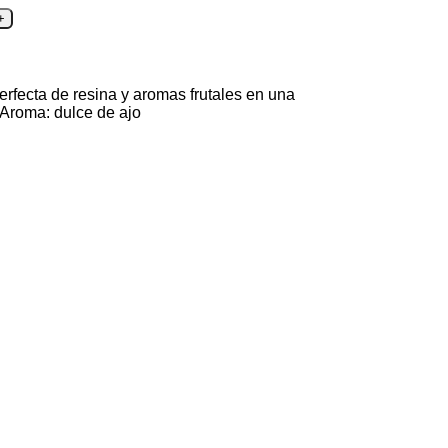
rfecta de resina y aromas frutales en una
Aroma: dulce de ajo