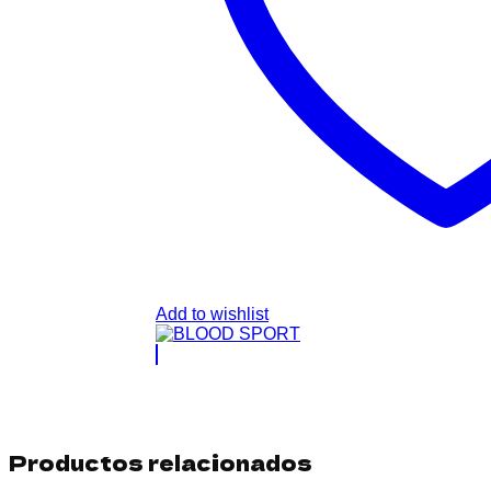
Add to wishlist
Productos relacionados