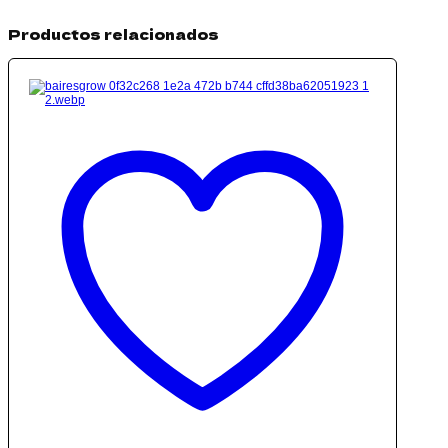
Productos relacionados