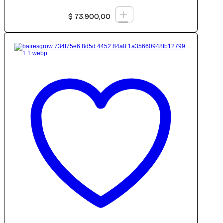
+
$
73.900,00