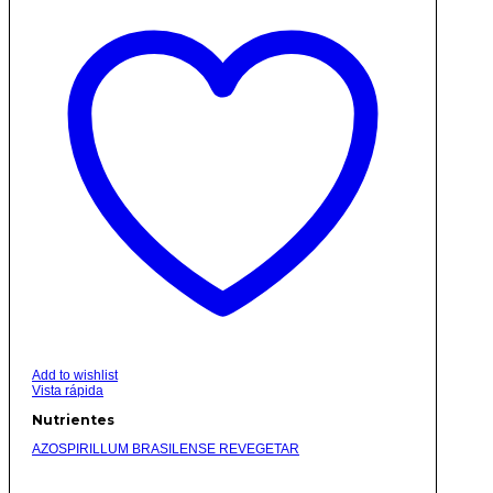
Add to wishlist
Vista rápida
Nutrientes
AZOSPIRILLUM BRASILENSE REVEGETAR