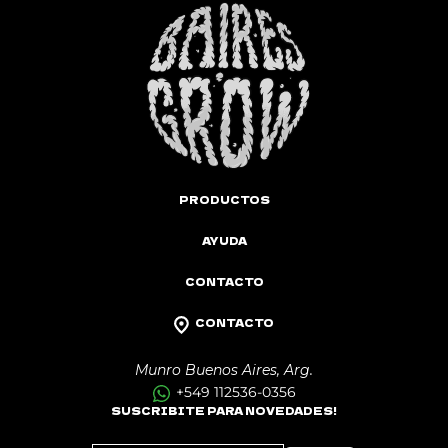
PRODUCTOS
AYUDA
CONTACTO
CONTACTO
Munro Buenos Aires, Arg.
+549 112536-0356
SUSCRIBITE PARA NOVEDADES!