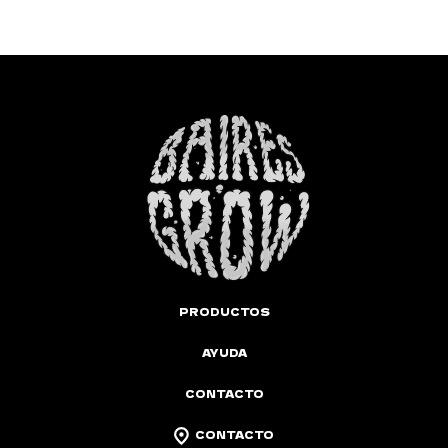
PRODUCTOS
AYUDA
CONTACTO
CONTACTO