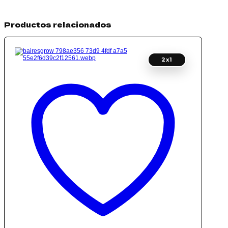
Productos relacionados
2x1