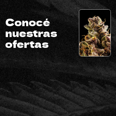
Conocé
nuestras
ofertas